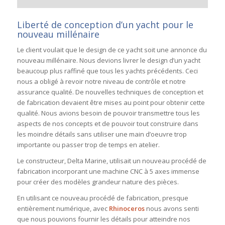
Liberté de conception d’un yacht pour le
nouveau millénaire
Le client voulait que le design de ce yacht soit une annonce du
nouveau millénaire. Nous devions livrer le design d’un yacht
beaucoup plus raffiné que tous les yachts précédents. Ceci
nous a obligé à revoir notre niveau de contrôle et notre
assurance qualité. De nouvelles techniques de conception et
de fabrication devaient être mises au point pour obtenir cette
qualité. Nous avions besoin de pouvoir transmettre tous les
aspects de nos concepts et de pouvoir tout construire dans
les moindre détails sans utiliser une main d’oeuvre trop
importante ou passer trop de temps en atelier.
Le constructeur, Delta Marine, utilisait un nouveau procédé de
fabrication incorporant une machine CNC à 5 axes immense
pour créer des modèles grandeur nature des pièces.
En utilisant ce nouveau procédé de fabrication, presque
entièrement numérique, avec
Rhinoceros
nous avons senti
que nous pouvions fournir les détails pour atteindre nos