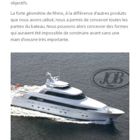
objectifs.
La forte géométrie de Rhino, à la différence d’autres produits
que nous avons utilisé, nous a permis de concevoir toutes les
parties du bateau. Nous pouvions alors concevoir des formes
qui auraient été impossible de construire avant sans une
main d’oeuvre très importante.