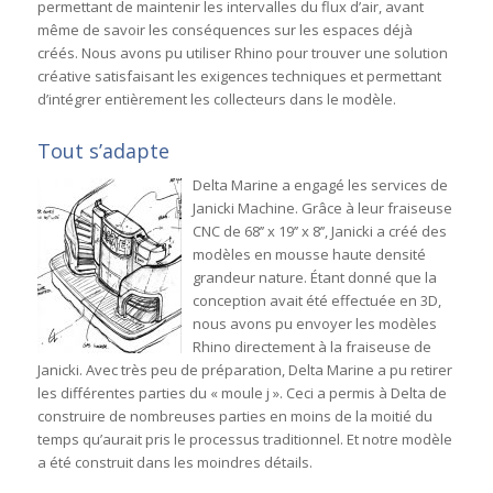
permettant de maintenir les intervalles du flux d’air, avant
même de savoir les conséquences sur les espaces déjà
créés. Nous avons pu utiliser Rhino pour trouver une solution
créative satisfaisant les exigences techniques et permettant
d’intégrer entièrement les collecteurs dans le modèle.
Tout s’adapte
Delta Marine a engagé les services de
Janicki Machine. Grâce à leur fraiseuse
CNC de 68’’ x 19’’ x 8’’, Janicki a créé des
modèles en mousse haute densité
grandeur nature. Étant donné que la
conception avait été effectuée en 3D,
nous avons pu envoyer les modèles
Rhino directement à la fraiseuse de
Janicki. Avec très peu de préparation, Delta Marine a pu retirer
les différentes parties du « moule j ». Ceci a permis à Delta de
construire de nombreuses parties en moins de la moitié du
temps qu’aurait pris le processus traditionnel. Et notre modèle
a été construit dans les moindres détails.