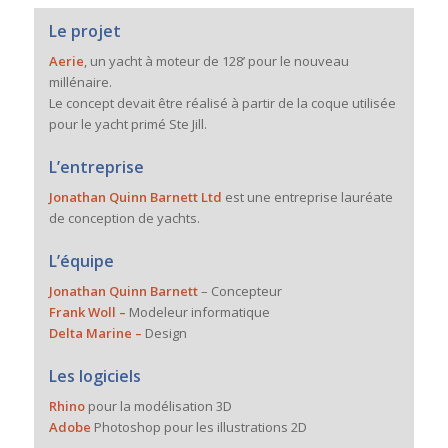
Le projet
Aerie
, un yacht à moteur de 128’ pour le nouveau
millénaire.
Le concept devait être réalisé à partir de la coque utilisée
pour le yacht primé Ste Jill.
L’entreprise
Jonathan Quinn Barnett Ltd
est une entreprise lauréate
de conception de yachts.
L’équipe
Jonathan Quinn Barnett
– Concepteur
Frank Woll –
Modeleur informatique
Delta Marine –
Design
Les logiciels
Rhino
pour la modélisation 3D
Adobe
Photoshop pour les illustrations 2D