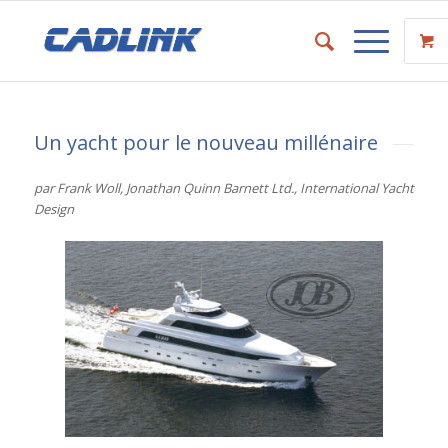
Un yacht pour le nouveau millénaire
par Frank Woll, Jonathan Quinn Barnett Ltd., International Yacht
Design