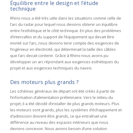
Équilibre entre le design et l’étude
technique
Rhino nous a été très utile dans les situations comme celle de
l’arc du radar pour lequel nous devions obtenir un équilibre
entre l’esthétique et le côté technique. En plus des problèmes
d’intervalles et du support de l’équipement qui devait être
monté sur l’arc, nous devions tenir compte des exigences de
l’ingénieur en électricité, qui déterminait la taille des câbles
que l’arc devait contenir. Grâce à Rhino nous avons pu
développer un arc répondant aux exigences esthétiques du
projet et aux exigences techniques du navire.
Des moteurs plus grands ?
Les schémas généraux de départ ont été créés à partir de
l’information d’alimentation préliminaire. Vers le milieu du
projet, il a été décidé d’installer de plus grands moteurs. Plus
les moteurs sont grands, plus les systèmes d’échappement et
d’admission doivent être grands, ce qui entraînait une
différence au niveau des espaces intérieurs que nous
devions concevoir. Nous avions besoin d’une solution