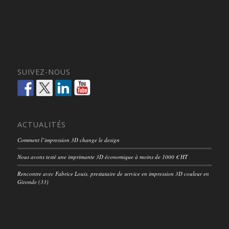
SUIVEZ-NOUS
ACTUALITÉS
Comment l’impression 3D change le design
Nous avons testé une imprimante 3D économique à moins de 1000 € HT
Rencontre avec Fabrice Louis, prestataire de service en impression 3D couleur en
Gironde (33)