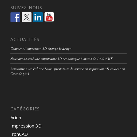
SUIVEZ-NOUS
ACTUALITÉS
Comment l’impression 3D change le design
Nous avons testé une imprimante 3D économique à moins de 1000 € HT
Rencontre avec Fabrice Louis, prestataire de service en impression 3D couleur en
Gironde (33)
CATÉGORIES
Arion
Impression 3D
IronCAD