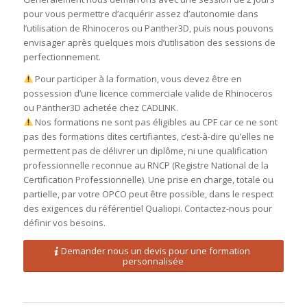
pour vous permettre d’acquérir assez d’autonomie dans
l’utilisation de Rhinoceros ou Panther3D, puis nous pouvons
envisager après quelques mois d’utilisation des sessions de
perfectionnement.
Pour participer à la formation, vous devez être en
possession d’une licence commerciale valide de Rhinoceros
ou Panther3D achetée chez CADLINK.
Nos formations ne sont pas éligibles au CPF car ce ne sont
pas des formations dites certifiantes, c’est-à-dire qu’elles ne
permettent pas de délivrer un diplôme, ni une qualification
professionnelle reconnue au RNCP (Registre National de la
Certification Professionnelle). Une prise en charge, totale ou
partielle, par votre OPCO peut être possible, dans le respect
des exigences du référentiel Qualiopi. Contactez-nous pour
définir vos besoins.
Demander nous un devis pour une formation
personnalisée