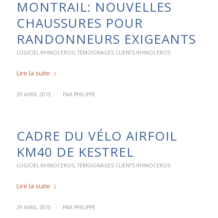
MONTRAIL: NOUVELLES
CHAUSSURES POUR
RANDONNEURS EXIGEANTS
LOGICIEL RHINOCEROS
,
TÉMOIGNAGES CLIENTS RHINOCEROS
Lire la suite
/
29 AVRIL 2015
PAR
PHILIPPE
CADRE DU VÉLO AIRFOIL
KM40 DE KESTREL
LOGICIEL RHINOCEROS
,
TÉMOIGNAGES CLIENTS RHINOCEROS
Lire la suite
/
29 AVRIL 2015
PAR
PHILIPPE