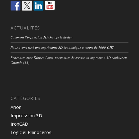
ACTUALITÉS
Comment l’impression 3D change le design
Nous avons testé une imprimante 3D économique à moins de 1000 € HT
Rencontre avec Fabrice Louis, prestataire de service en impression 3D couleur en
Gironde (33)
CATÉGORIES
Arion
Impression 3D
IronCAD
Logiciel Rhinoceros