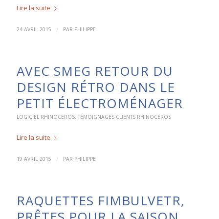
Lire la suite
/
24 AVRIL 2015
PAR
PHILIPPE
AVEC SMEG RETOUR DU
DESIGN RÉTRO DANS LE
PETIT ÉLECTROMÉNAGER
LOGICIEL RHINOCEROS
,
TÉMOIGNAGES CLIENTS RHINOCEROS
Lire la suite
/
19 AVRIL 2015
PAR
PHILIPPE
RAQUETTES FIMBULVETR,
PRÊTES POUR LA SAISON