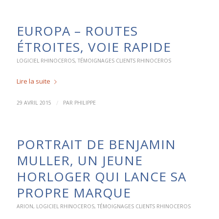
EUROPA – ROUTES
ÉTROITES, VOIE RAPIDE
LOGICIEL RHINOCEROS
,
TÉMOIGNAGES CLIENTS RHINOCEROS
Lire la suite
/
29 AVRIL 2015
PAR
PHILIPPE
PORTRAIT DE BENJAMIN
MULLER, UN JEUNE
HORLOGER QUI LANCE SA
PROPRE MARQUE
ARION
,
LOGICIEL RHINOCEROS
,
TÉMOIGNAGES CLIENTS RHINOCEROS