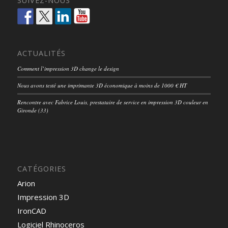
SUIVEZ-NOUS
ACTUALITÉS
Comment l’impression 3D change le design
Nous avons testé une imprimante 3D économique à moins de 1000 € HT
Rencontre avec Fabrice Louis, prestataire de service en impression 3D couleur en
Gironde (33)
CATÉGORIES
Arion
Impression 3D
IronCAD
Logiciel Rhinoceros