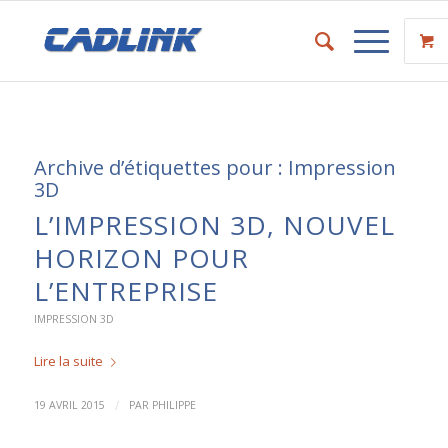
Archive d’étiquettes pour :
Impression
3D
L’IMPRESSION 3D, NOUVEL
HORIZON POUR
L’ENTREPRISE
IMPRESSION 3D
Lire la suite
/
19 AVRIL 2015
PAR
PHILIPPE