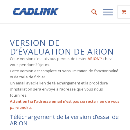
VERSION DE
D’ÉVALUATION DE ARION
Cette version d’essai vous permet de tester
ARION™
chez
vous pendant 30 jours.
Cette version est complète et sans limitation de fonctionnalité
ni de taille de fichier.
Un email avec le lien de téléchargement et la procédure
d’installation sera envoyé à l’adresse que vous nous
fournirez.
Attention ! si l’adresse email n’est pas correcte rien de vous
parviendra.
Téléchargement de la version d’essai de
ARION