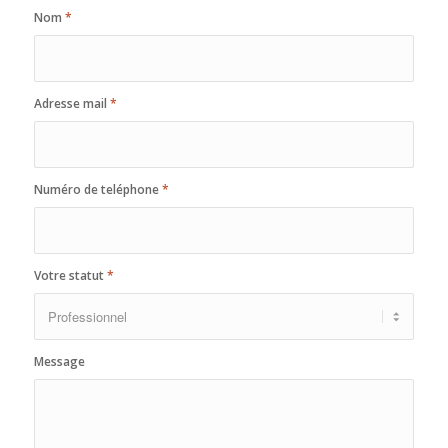
Nom
*
Adresse mail
*
Numéro de teléphone
*
Votre statut
*
Message