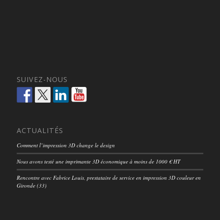
SUIVEZ-NOUS
ACTUALITÉS
Comment l’impression 3D change le design
Nous avons testé une imprimante 3D économique à moins de 1000 € HT
Rencontre avec Fabrice Louis, prestataire de service en impression 3D couleur en
Gironde (33)