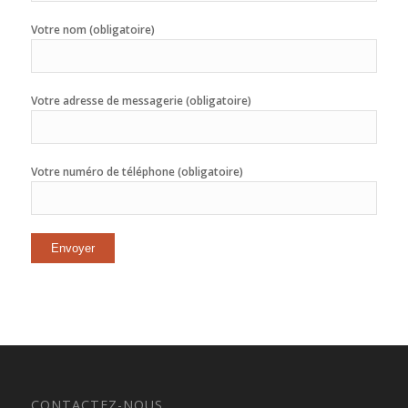
Votre nom (obligatoire)
Votre adresse de messagerie (obligatoire)
Votre numéro de téléphone (obligatoire)
CONTACTEZ-NOUS