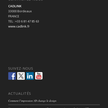
CADLINK
33000 Bordeaux
FRANCE
TEL : +33 6 81 47 85 63
www.cadlink.fr
SUIVEZ-NOUS
ACTUALITÉS
Comment l’impression 3D change le design