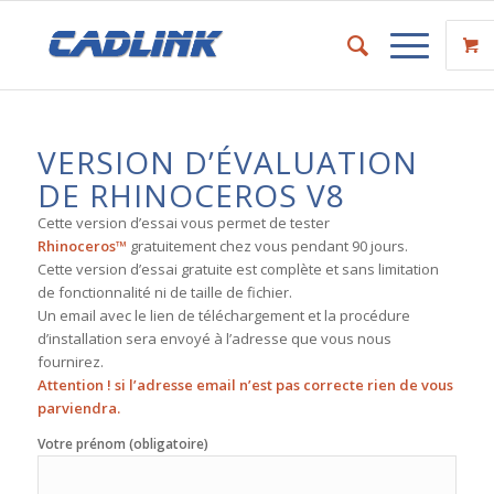
VERSION D’ÉVALUATION
DE RHINOCEROS V8
Cette version d’essai vous permet de tester
Rhinoceros™
gratuitement chez vous pendant 90 jours.
Cette version d’essai gratuite est complète et sans limitation
de fonctionnalité ni de taille de fichier.
Un email avec le lien de téléchargement et la procédure
d’installation sera envoyé à l’adresse que vous nous
fournirez.
Attention ! si l’adresse email n’est pas correcte rien de vous
parviendra.
Votre prénom (obligatoire)