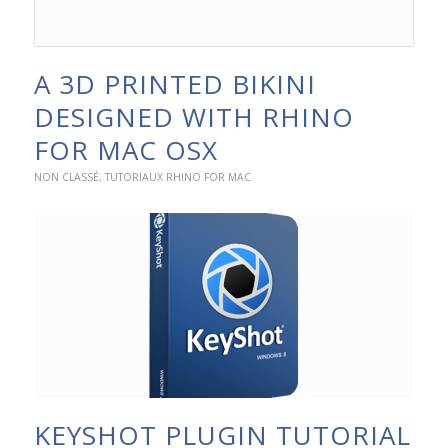
A 3D PRINTED BIKINI
DESIGNED WITH RHINO
FOR MAC OSX
NON CLASSÉ
,
TUTORIAUX RHINO FOR MAC
KEYSHOT PLUGIN TUTORIAL