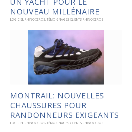
UN YACHT POUR LE
NOUVEAU MILLÉNAIRE
LOGICIEL RHINOCEROS
,
TÉMOIGNAGES CLIENTS RHINOCEROS
MONTRAIL: NOUVELLES
CHAUSSURES POUR
RANDONNEURS EXIGEANTS
LOGICIEL RHINOCEROS
,
TÉMOIGNAGES CLIENTS RHINOCEROS