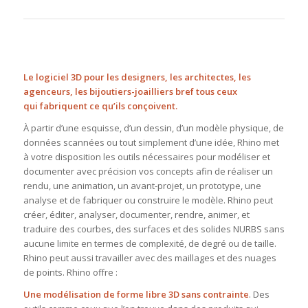
Le logiciel 3D pour les designers, les architectes, les
agenceurs, les bijoutiers-joailliers bref tous ceux
qui fabriquent ce qu’ils conçoivent.
À partir d’une esquisse, d’un dessin, d’un modèle physique, de
données scannées ou tout simplement d’une idée, Rhino met
à votre disposition les outils nécessaires pour modéliser et
documenter avec précision vos concepts afin de réaliser un
rendu, une animation, un avant-projet, un prototype, une
analyse et de fabriquer ou construire le modèle. Rhino peut
créer, éditer, analyser, documenter, rendre, animer, et
traduire des courbes, des surfaces et des solides NURBS sans
aucune limite en termes de complexité, de degré ou de taille.
Rhino peut aussi travailler avec des maillages et des nuages
de points. Rhino offre :
Une modélisation de forme libre 3D sans contrainte
. Des