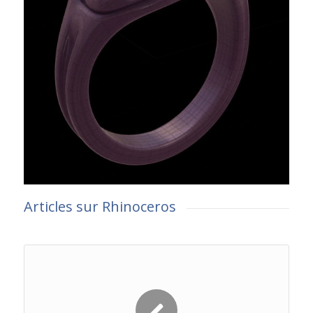
Articles sur Rhinoceros