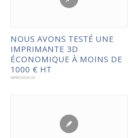
NOUS AVONS TESTÉ UNE
IMPRIMANTE 3D
ÉCONOMIQUE À MOINS DE
1000 € HT
IMPRESSION 3D