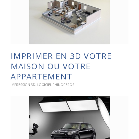
IMPRIMER EN 3D VOTRE
MAISON OU VOTRE
APPARTEMENT
IMPRESSION 3D
,
LOGICIEL RHINOCEROS