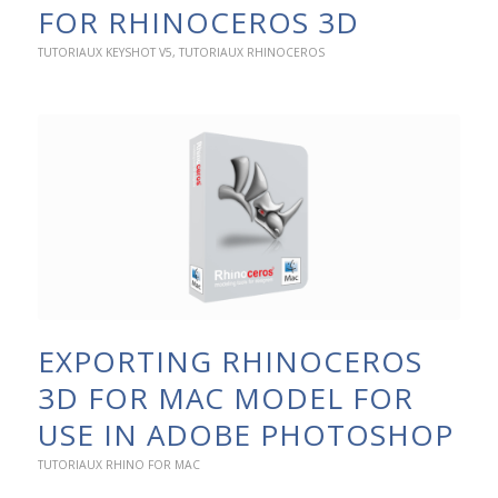
FOR RHINOCEROS 3D
TUTORIAUX KEYSHOT V5
,
TUTORIAUX RHINOCEROS
EXPORTING RHINOCEROS
3D FOR MAC MODEL FOR
USE IN ADOBE PHOTOSHOP
TUTORIAUX RHINO FOR MAC