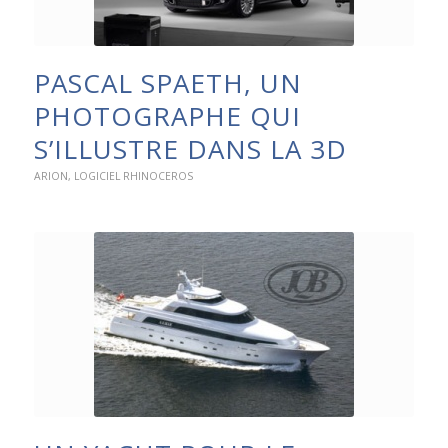
PASCAL SPAETH, UN
PHOTOGRAPHE QUI
S’ILLUSTRE DANS LA 3D
ARION
,
LOGICIEL RHINOCEROS