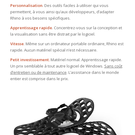
Personnalisation
. Des outils faciles à utiliser qui vous
permettent, à vous ainsi qu’aux développeurs, d’adapter
Rhino à vos besoins spécifiques.
Apprentissage rapide
. Concentrez-vous sur la conception et
la visualisation sans être distrait par le logiciel.
Vitesse
. Même sur un ordinateur portable ordinaire, Rhino est
rapide. Aucun matériel spécial n’est nécessaire.
Petit investissement.
Matériel normal. Apprentissage rapide.
Un prix semblable à tout autre logiciel de Windows.
Sans coût
d’entretien ou de maintenance
. L’assistance dans le monde
entier est comprise dans le prix.