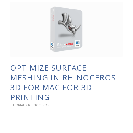
OPTIMIZE SURFACE
MESHING IN RHINOCEROS
3D FOR MAC FOR 3D
PRINTING
TUTORIAUX RHINOCEROS