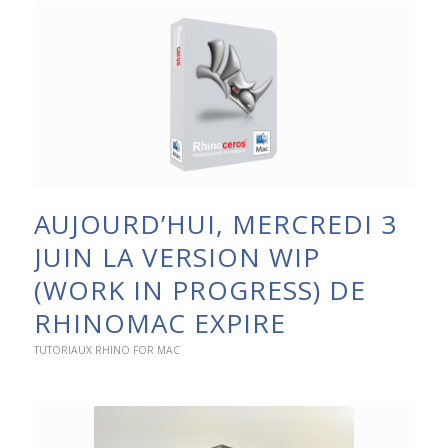
AUJOURD’HUI, MERCREDI 3
JUIN LA VERSION WIP
(WORK IN PROGRESS) DE
RHINOMAC EXPIRE
TUTORIAUX RHINO FOR MAC